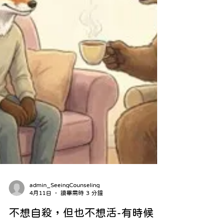
admin_SeeingCounseling
4月11日
讀畢需時 3 分鐘