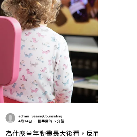
admin_SeeingCounseling
4月14日
讀畢需時 6 分鐘