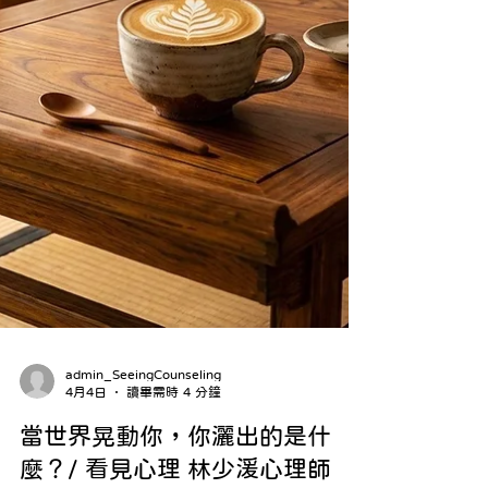
admin_SeeingCounseling
4月4日
讀畢需時 4 分鐘