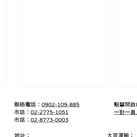
聯絡電話：
0902-109-885
點擊開啟L
市話：
02-2775-1051
一對一真
市話：
02-8773-0003
地址：
大眾運輸：