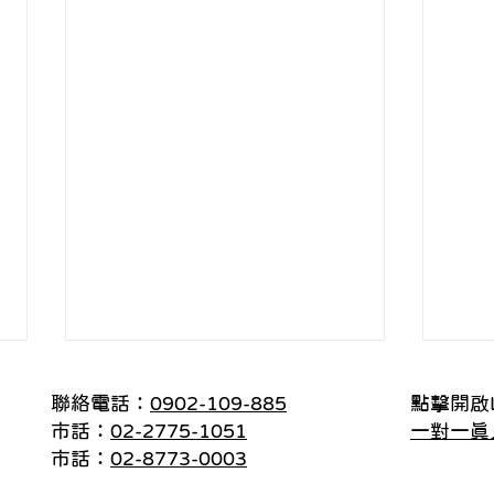
聯絡電話：
0902-109-885
點擊開啟L
市話：
02-2775-1051
一對一真
市話：
02-8773-0003