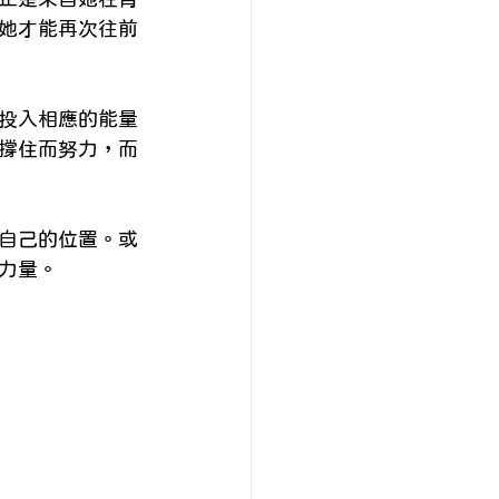
她才能再次往前
投入相應的能量
撐住而努力，而
自己的位置。或
力量。