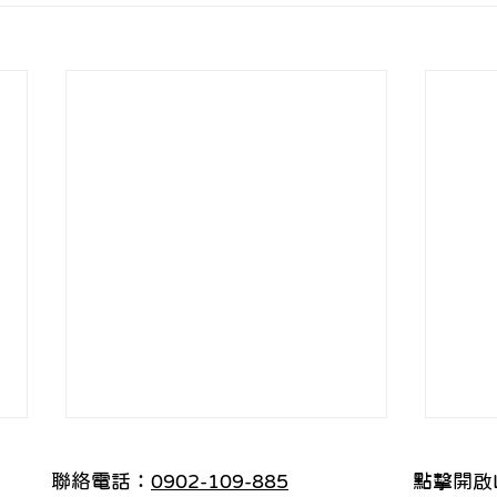
聯絡電話：
0902-109-885
點擊開啟L