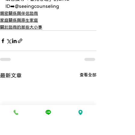
ID➡️@seeingcounseling
親密關係與伴侶諮商
家庭關係與原生家庭
關於諮商的那些大小事
查看全部
最新文章