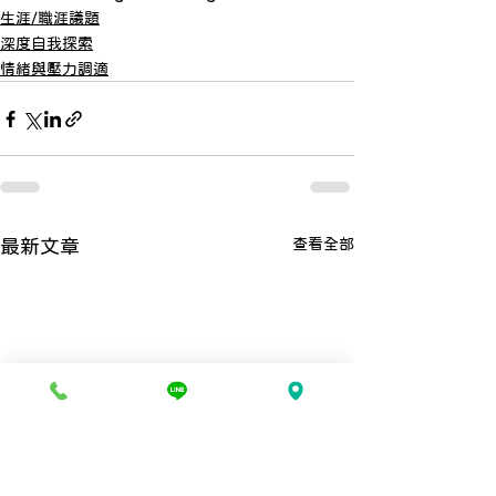
生涯/職涯議題
深度自我探索
情緒與壓力調適
查看全部
最新文章