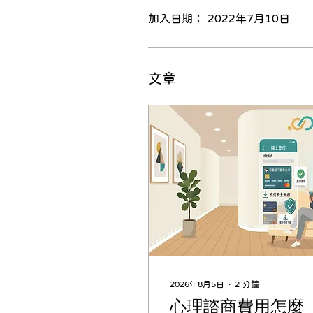
加入日期： 2022年7月10日
文章
2026年8月5日
∙
2
分鐘
心理諮商費用怎麼