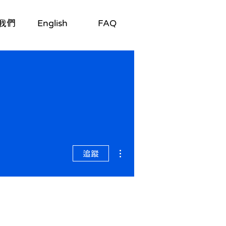
我們
English
FAQ
更多動作
追蹤