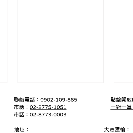
聯絡電話：
0902-109-885
點擊開啟L
市話：
02-2775-1051
一對一真
市話：
02-8773-0003
地址：
大眾運輸：