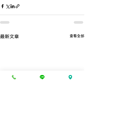
查看全部
最新文章