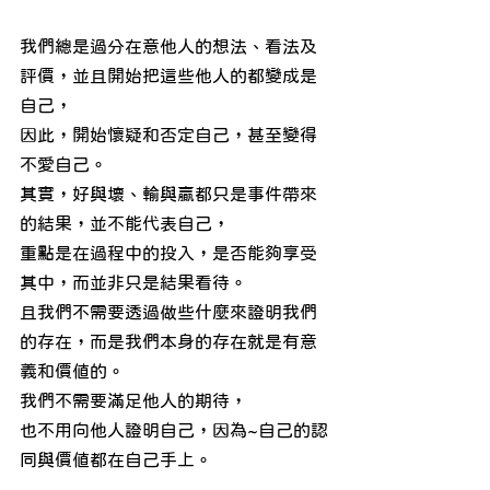
我們總是過分在意他人的想法、看法及
評價，並且開始把這些他人的都變成是
自己，
因此，開始懷疑和否定自己，甚至變得
不愛自己。
其實，好與壞、輸與贏都只是事件帶來
的結果，並不能代表自己，
重點是在過程中的投入，是否能夠享受
其中，而並非只是結果看待。
且我們不需要透過做些什麼來證明我們
的存在，而是我們本身的存在就是有意
義和價值的。
我們不需要滿足他人的期待，
也不用向他人證明自己，因為~自己的認
同與價值都在自己手上。